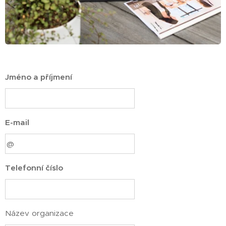
Jméno a příjmení
E-mail
Telefonní číslo
Název organizace