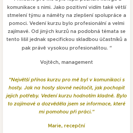
komunikace s nimi. Jako pozitivní vidím také větší
stmelení týmu a náměty na zlepšení spolupráce a
pomoci. Vedení kurzu bylo profesionální a velmi
zajímavé. Od jiných kurzů na podobná témata se
tento lišil jednak specifickou skladbou účastníků a
pak právě vysokou profesionalitou.
"
Vojtěch, management
"
Největší přínos kurzu pro mě byl v komunikaci s
hosty. Jak na hosty slovně neútočit, jak pochopit
jejich potřeby. Vedení kurzu hodnotím kladně. Bylo
to zajímavé a dozvěděla jsem se informace, které
mi pomohou při práci.
"
Marie, recepční