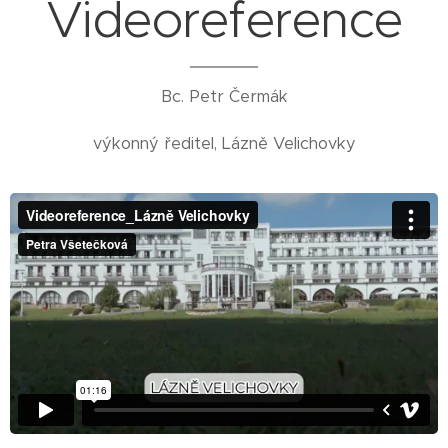
Videoreference
Bc. Petr Čermák
výkonný ředitel, Lázně Velichovky