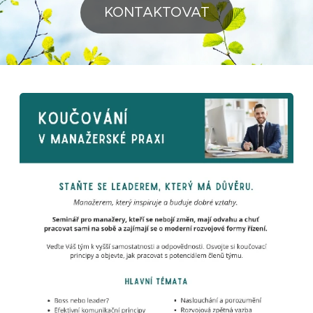
KONTAKTOVAT