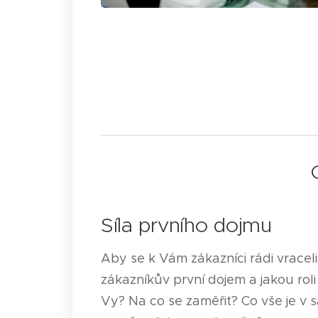
Síla prvního dojmu
Aby se k Vám zákazníci rádi vraceli.
zákazníkův první dojem a jakou roli
Vy? Na co se zaměřit? Co vše je v 