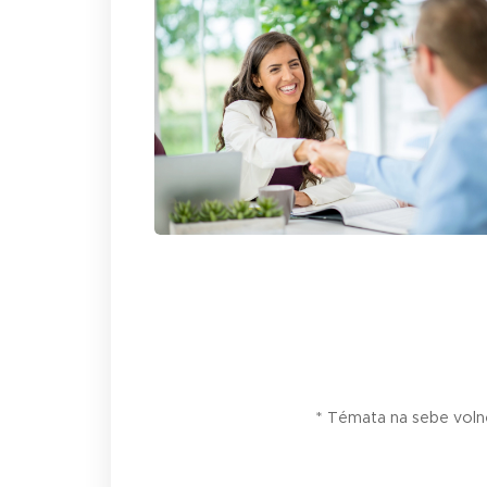
* Témata na sebe volně